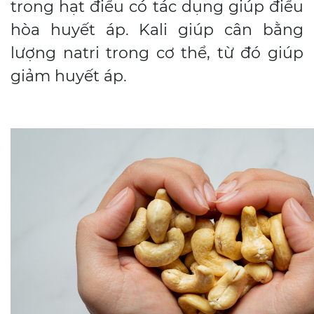
trong hạt điều có tác dụng giúp điều
hòa huyết áp. Kali giúp cân bằng
lượng natri trong cơ thể, từ đó giúp
giảm huyết áp.