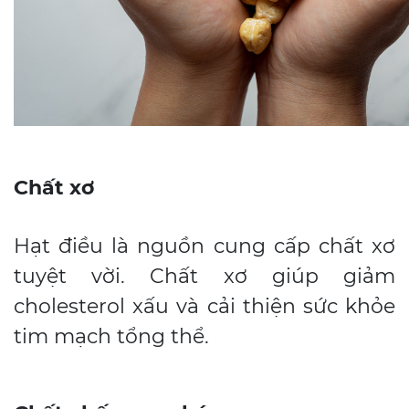
Chất xơ
Hạt điều là nguồn cung cấp chất xơ
tuyệt vời. Chất xơ giúp giảm
cholesterol xấu và cải thiện sức khỏe
tim mạch tổng thể.