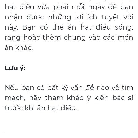
hạt điều vừa phải mỗi ngày để bạn
nhận được những lợi ích tuyệt vời
này. Bạn có thể ăn hạt điều sống,
rang hoặc thêm chúng vào các món
ăn khác.
Lưu ý:
Nếu bạn có bất kỳ vấn đề nào về tim
mạch, hãy tham khảo ý kiến bác sĩ
trước khi ăn hạt điều.