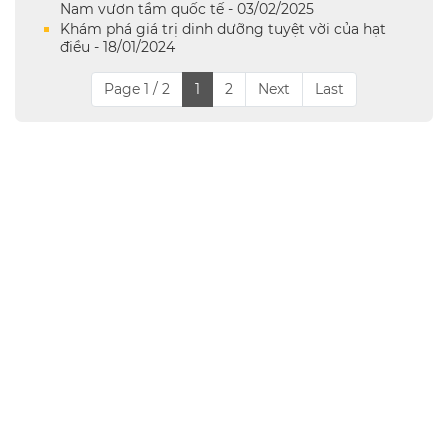
Nam vươn tầm quốc tế - 03/02/2025
Khám phá giá trị dinh dưỡng tuyệt vời của hạt
điều - 18/01/2024
Page 1 / 2
1
2
Next
Last