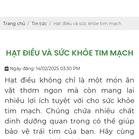
Trang chủ
Tin tức
Hạt điều và sức khỏe tim mạch
HẠT ĐIỀU VÀ SỨC KHỎE TIM MẠCH
Ngày đăng: 14/02/2025 03:30 PM
Hạt điều không chỉ là một món ăn
vặt thơm ngon mà còn mang lại
nhiều lợi ích tuyệt vời cho sức khỏe
tim mạch. Chúng chứa nhiều chất
dinh dưỡng quan trọng có thể giúp
bảo vệ trái tim của bạn. Hãy cùng