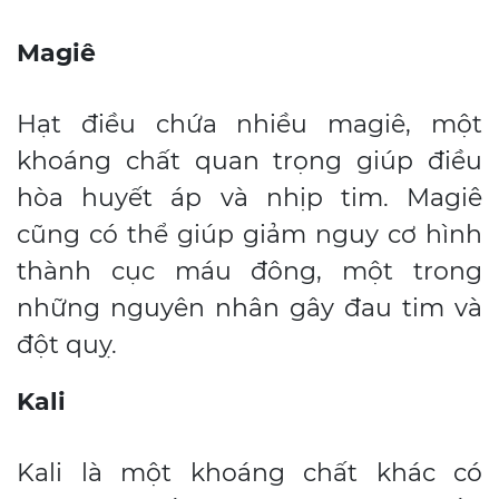
Magiê
Hạt điều chứa nhiều magiê, một
khoáng chất quan trọng giúp điều
hòa huyết áp và nhịp tim. Magiê
cũng có thể giúp giảm nguy cơ hình
thành cục máu đông, một trong
những nguyên nhân gây đau tim và
đột quỵ.
Kali
Kali là một khoáng chất khác có