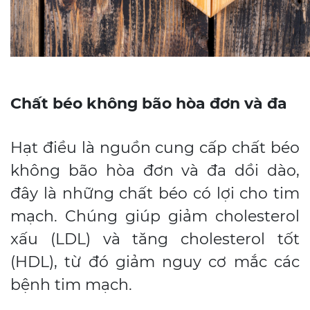
Chất béo không bão hòa đơn và đa
Hạt điều là nguồn cung cấp chất béo
không bão hòa đơn và đa dồi dào,
đây là những chất béo có lợi cho tim
mạch. Chúng giúp giảm cholesterol
xấu (LDL) và tăng cholesterol tốt
(HDL), từ đó giảm nguy cơ mắc các
bệnh tim mạch.