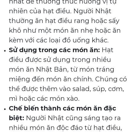
nhất để thưởng thức hương vị tự
nhiên của hạt điều. Người Nhật
thường ăn hạt điều rang hoặc sấy
khô như một món ăn nhẹ hoặc ăn
kèm với các loại đồ uống khác.
Sử dụng trong các món ăn:
Hạt
điều được sử dụng trong nhiều
món ăn Nhật Bản, từ món tráng
miệng đến món ăn chính. Chúng có
thể được thêm vào salad, súp, cơm,
mì hoặc các món xào.
Chế biến thành các món ăn đặc
biệt:
Người Nhật cũng sáng tạo ra
nhiều món ăn độc đáo từ hạt điều,