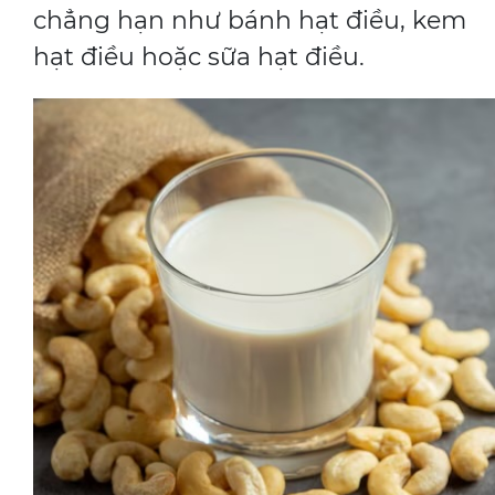
chẳng hạn như bánh hạt điều, kem
hạt điều hoặc sữa hạt điều.