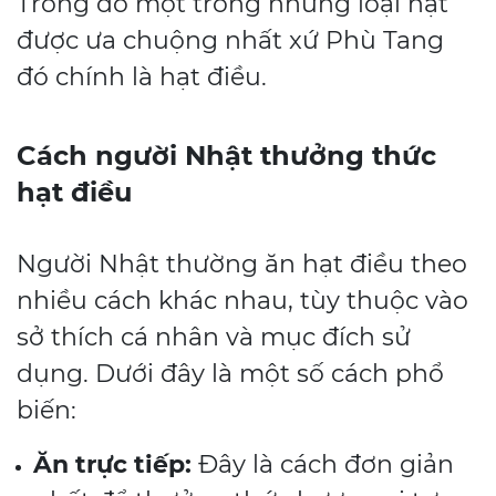
Trong đó một trong những loại hạt
được ưa chuộng nhất xứ Phù Tang
đó chính là hạt điều.
Cách người Nhật thưởng thức
hạt điều
Người Nhật thường ăn hạt điều theo
nhiều cách khác nhau, tùy thuộc vào
sở thích cá nhân và mục đích sử
dụng. Dưới đây là một số cách phổ
biến:
Ăn trực tiếp:
Đây là cách đơn giản