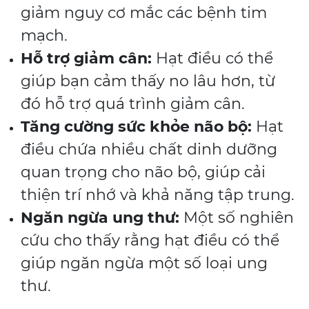
giảm nguy cơ mắc các bệnh tim
mạch.
Hỗ trợ giảm cân:
Hạt điều có thể
giúp bạn cảm thấy no lâu hơn, từ
đó hỗ trợ quá trình giảm cân.
Tăng cường sức khỏe não bộ:
Hạt
điều chứa nhiều chất dinh dưỡng
quan trọng cho não bộ, giúp cải
thiện trí nhớ và khả năng tập trung.
Ngăn ngừa ung thư:
Một số nghiên
cứu cho thấy rằng hạt điều có thể
giúp ngăn ngừa một số loại ung
thư.