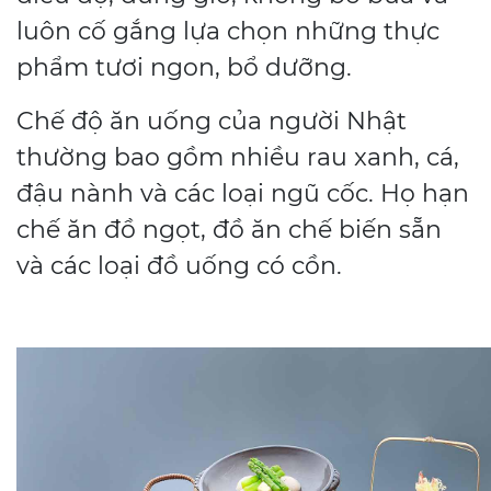
luôn cố gắng lựa chọn những thực
phẩm tươi ngon, bổ dưỡng.
Chế độ ăn uống của người Nhật
thường bao gồm nhiều rau xanh, cá,
đậu nành và các loại ngũ cốc. Họ hạn
chế ăn đồ ngọt, đồ ăn chế biến sẵn
và các loại đồ uống có cồn.