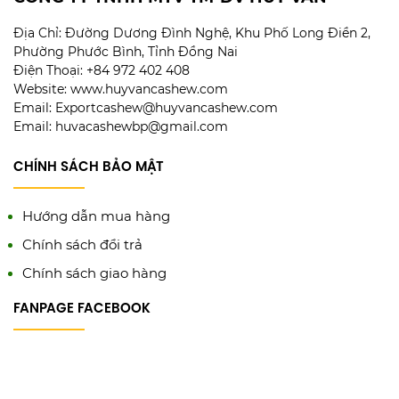
Địa Chỉ:
Đường Dương Đình Nghệ, Khu Phố Long Điền 2,
Phường Phước Bình, Tỉnh Đồng Nai
Điện Thoại: +84 972 402 408
Website: www.huyvancashew.com
Email: Exportcashew@huyvancashew.com
Email: huvacashewbp@gmail.com
CHÍNH SÁCH BẢO MẬT
Hướng dẫn mua hàng
Chính sách đổi trả
Chính sách giao hàng
FANPAGE FACEBOOK