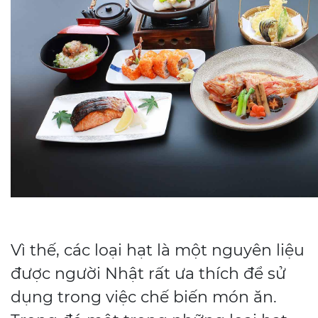
Vì thế, các loại hạt là một nguyên liệu
được người Nhật rất ưa thích để sử
dụng trong việc chế biến món ăn.