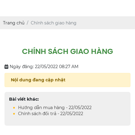
Trang chủ
Chính sách giao hàng
CHÍNH SÁCH GIAO HÀNG
Ngày đăng: 22/05/2022 08:27 AM
Nội dung đang cập nhật
Bài viết khác:
Hướng dẫn mua hàng - 22/05/2022
Chính sách đổi trả - 22/05/2022