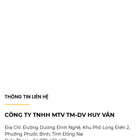
THÔNG TIN LIÊN HỆ
CÔNG TY TNHH MTV TM-DV HUY VÂN
Địa Chỉ:
Đường Dương Đình Nghệ, Khu Phố Long Điền 2,
Phường Phước Bình, Tỉnh Đồng Nai