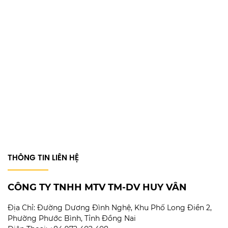
THÔNG TIN LIÊN HỆ
CÔNG TY TNHH MTV TM-DV HUY VÂN
Địa Chỉ:
Đường Dương Đình Nghệ, Khu Phố Long Điền 2,
Phường Phước Bình, Tỉnh Đồng Nai