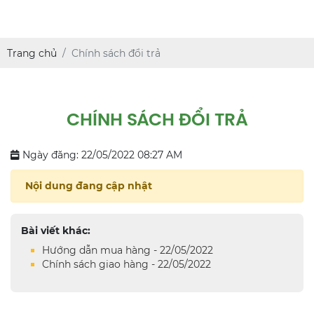
Trang chủ
Chính sách đổi trả
CHÍNH SÁCH ĐỔI TRẢ
Ngày đăng: 22/05/2022 08:27 AM
Nội dung đang cập nhật
Bài viết khác:
Hướng dẫn mua hàng - 22/05/2022
Chính sách giao hàng - 22/05/2022