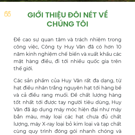
GIỚI THIỆU ĐÔI NÉT VỀ
CHÚNG TÔI
Đề cao sự quan tâm và trách nhiệm trong
công việc, Công ty Huy Vân đã có hơn 10
năm kinh nghiệm chế biến và xuất khẩu các
mặt hàng điều, đi tới nhiều quốc gia trên
thế giới.
Các sản phẩm của Huy Vân rất đa dạng, từ
hạt điều nhân trắng nguyên hạt tới hàng bể
và cả điều rang muối. Để chất lượng hàng
tốt nhất tới được tay người tiêu dùng, Huy
Vân đã áp dụng máy móc hiện đại như máy
bắn màu, máy loại các hạt chưa đủ chất
lượng, máy X-ray loại bỏ kim loại và tạp chất
cùng quy trình đóng gói nhanh chóng và