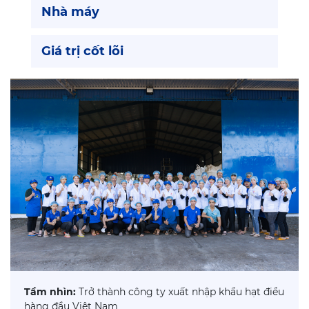
Nhà máy
Giá trị cốt lõi
Tầm nhìn:
Trở thành công ty xuất nhập khẩu hạt điều
hàng đầu Việt Nam