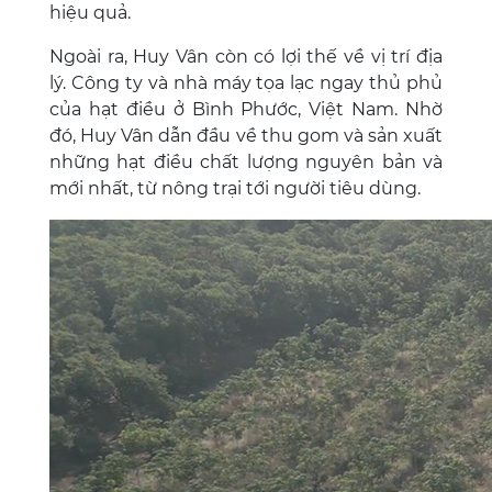
hiệu quả.
Ngoài ra, Huy Vân còn có lợi thế về vị trí địa
lý. Công ty và nhà máy tọa lạc ngay thủ phủ
của hạt điều ở Bình Phước, Việt Nam. Nhờ
đó, Huy Vân dẫn đầu về thu gom và sản xuất
những hạt điều chất lượng nguyên bản và
mới nhất, từ nông trại tới người tiêu dùng.