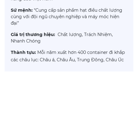
Sứ mệnh:
“Cung cấp sản phẩm hạt điều chất lượng
cùng với đội ngũ chuyên nghiệp và máy móc hiện
đại”
Giá trị thương hiệu:
Chất lượng, Trách Nhiệm,
Nhanh Chóng
Thành tựu:
Mỗi năm xuất hơn 400 container đi khắp
các châu lục: Châu á, Châu Âu, Trung Đông, Châu Úc