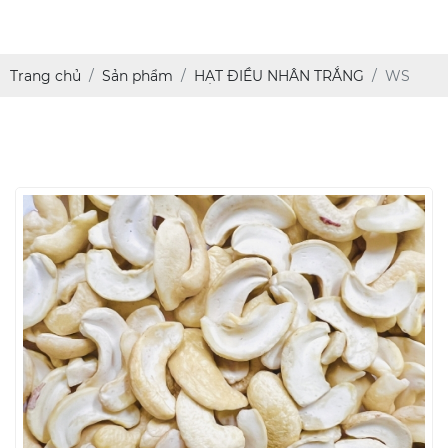
Trang chủ
Sản phẩm
HẠT ĐIỀU NHÂN TRẮNG
WS