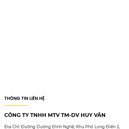
THÔNG TIN LIÊN HỆ
CÔNG TY TNHH MTV TM-DV HUY VÂN
Địa Chỉ:
Đường Dương Đình Nghệ, Khu Phố Long Điền 2,