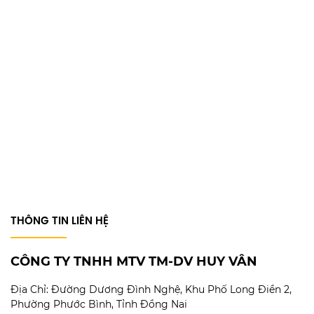
THÔNG TIN LIÊN HỆ
CÔNG TY TNHH MTV TM-DV HUY VÂN
Địa Chỉ:
Đường Dương Đình Nghệ, Khu Phố Long Điền 2,
Phường Phước Bình, Tỉnh Đồng Nai