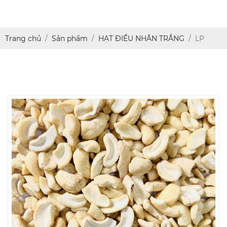
Trang chủ
Sản phẩm
HẠT ĐIỀU NHÂN TRẮNG
LP